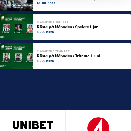
10 JUL 2026
MÅNADENS SPELARE
Rösta på Månadens Spelare i juni
3 JUL 2026
MÅNADENS TRÄNARE
Rösta på Månadens Tränare i juni
3 JUL 2026