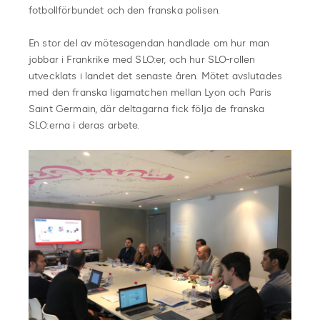
fotbollförbundet och den franska polisen.
En stor del av mötesagendan handlade om hur man
jobbar i Frankrike med SLO:er, och hur SLO-rollen
utvecklats i landet det senaste åren. Mötet avslutades
med den franska ligamatchen mellan Lyon och Paris
Saint Germain, där deltagarna fick följa de franska
SLO:erna i deras arbete.