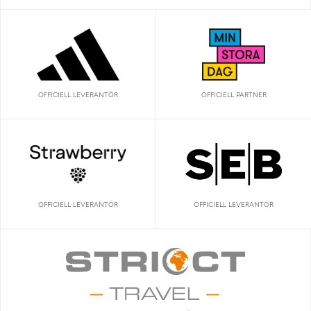
OFFICIELL LEVERANTÖR
OFFICIELL PARTNER
OFFICIELL LEVERANTÖR
OFFICIELL LEVERANTÖR