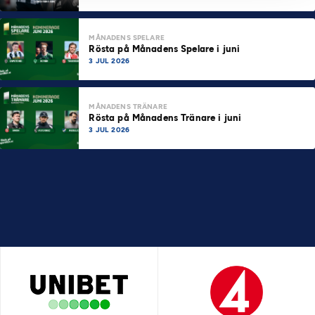
MÅNADENS SPELARE
Rösta på Månadens Spelare i juni
3 JUL 2026
MÅNADENS TRÄNARE
Rösta på Månadens Tränare i juni
3 JUL 2026