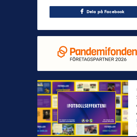
Dela på Facebook