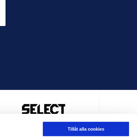
OFFICIELL LEVERANTÖR
Tillåt alla cookies