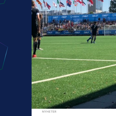
NYHETER