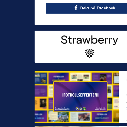
Dela på Facebook