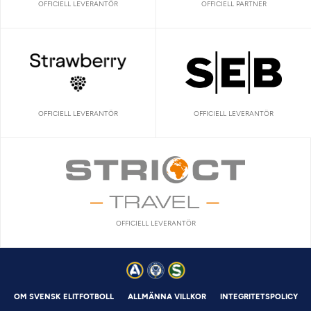
OFFICIELL LEVERANTÖR
OFFICIELL PARTNER
OFFICIELL LEVERANTÖR
OFFICIELL LEVERANTÖR
OFFICIELL LEVERANTÖR
OM SVENSK ELITFOTBOLL
ALLMÄNNA VILLKOR
INTEGRITETSPOLICY