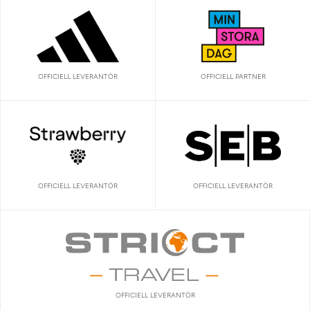
OFFICIELL LEVERANTÖR
OFFICIELL PARTNER
OFFICIELL LEVERANTÖR
OFFICIELL LEVERANTÖR
OFFICIELL LEVERANTÖR