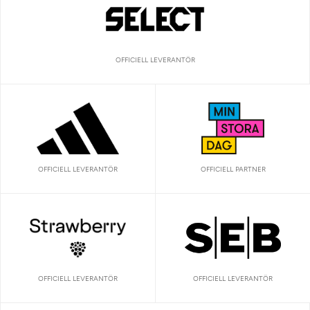
OFFICIELL LEVERANTÖR
OFFICIELL LEVERANTÖR
OFFICIELL PARTNER
OFFICIELL LEVERANTÖR
OFFICIELL LEVERANTÖR