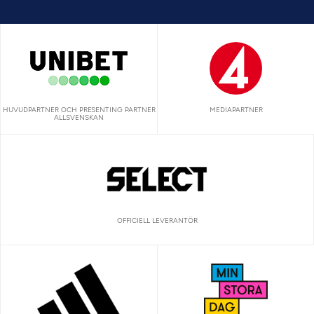
HUVUDPARTNER OCH PRESENTING PARTNER
MEDIAPARTNER
ALLSVENSKAN
OFFICIELL LEVERANTÖR