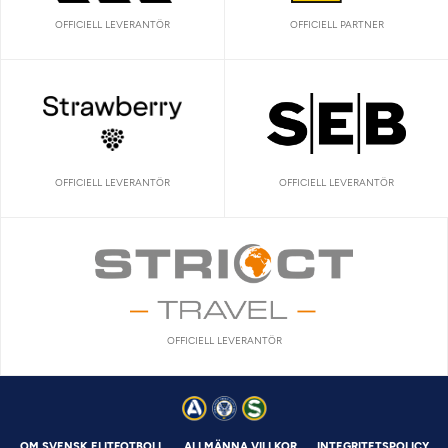
OFFICIELL LEVERANTÖR
OFFICIELL PARTNER
OFFICIELL LEVERANTÖR
OFFICIELL LEVERANTÖR
OFFICIELL LEVERANTÖR
OM SVENSK ELITFOTBOLL
ALLMÄNNA VILLKOR
INTEGRITETSPOLICY