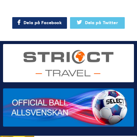
Dela på Facebook
Dela på Twitter