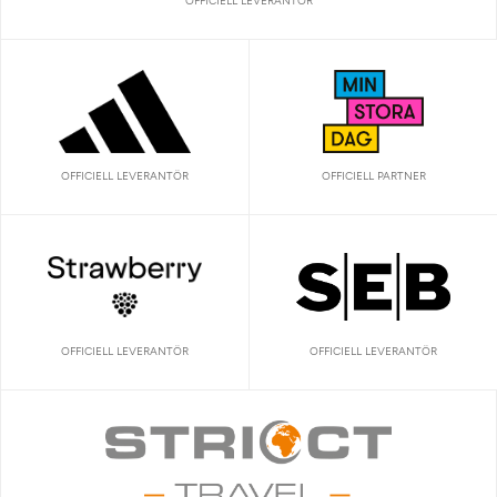
OFFICIELL LEVERANTÖR
OFFICIELL LEVERANTÖR
OFFICIELL PARTNER
OFFICIELL LEVERANTÖR
OFFICIELL LEVERANTÖR