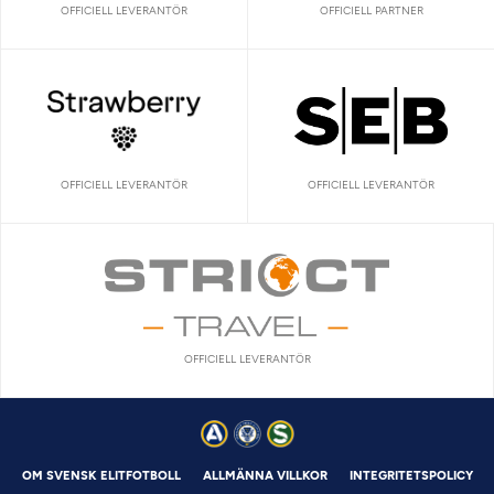
OFFICIELL LEVERANTÖR
OFFICIELL PARTNER
OFFICIELL LEVERANTÖR
OFFICIELL LEVERANTÖR
OFFICIELL LEVERANTÖR
OM SVENSK ELITFOTBOLL
ALLMÄNNA VILLKOR
INTEGRITETSPOLICY