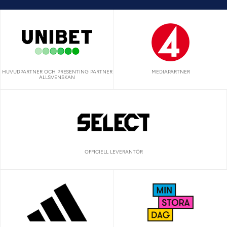
HUVUDPARTNER OCH PRESENTING PARTNER
MEDIAPARTNER
ALLSVENSKAN
OFFICIELL LEVERANTÖR