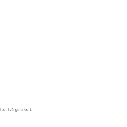
ter två gula kort.