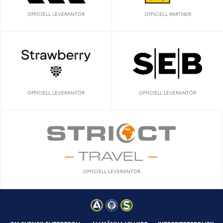
OFFICIELL LEVERANTÖR
OFFICIELL PARTNER
OFFICIELL LEVERANTÖR
OFFICIELL LEVERANTÖR
OFFICIELL LEVERANTÖR