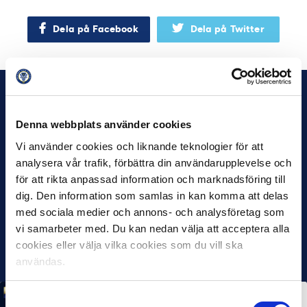
Dela på Facebook
Dela på Twitter
Denna webbplats använder cookies
Vi använder cookies och liknande teknologier för att
analysera vår trafik, förbättra din användarupplevelse och
för att rikta anpassad information och marknadsföring till
dig. Den information som samlas in kan komma att delas
med sociala medier och annons- och analysföretag som
vi samarbeter med. Du kan nedan välja att acceptera alla
cookies eller välja vilka cookies som du vill ska
användas.
Samtyckesval
MÅNADENS SPELARE
MÅNADENS TRÄNARE