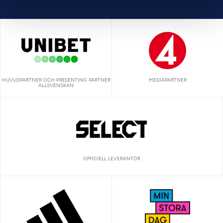
HUVUDPARTNER OCH PRESENTING PARTNER
MEDIAPARTNER
ALLSVENSKAN
OFFICIELL LEVERANTÖR