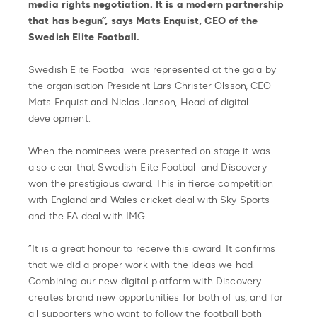
media rights negotiation. It is a modern partnership
that has begun”, says Mats Enquist, CEO of the
Swedish Elite Football.
Swedish Elite Football was represented at the gala by
the organisation President Lars-Christer Olsson, CEO
Mats Enquist and Niclas Janson, Head of digital
development.
When the nominees were presented on stage it was
also clear that Swedish Elite Football and Discovery
won the prestigious award. This in fierce competition
with England and Wales cricket deal with Sky Sports
and the FA deal with IMG.
”It is a great honour to receive this award. It confirms
that we did a proper work with the ideas we had.
Combining our new digital platform with Discovery
creates brand new opportunities for both of us, and for
all supporters who want to follow the football both