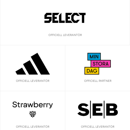
OFFICIELL LEVERANTÖR
OFFICIELL LEVERANTÖR
OFFICIELL PARTNER
OFFICIELL LEVERANTÖR
OFFICIELL LEVERANTÖR