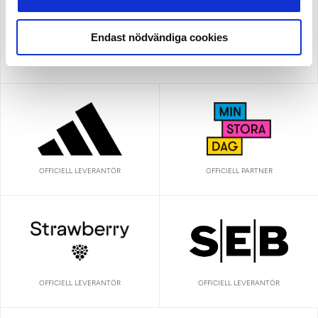
Endast nödvändiga cookies
OFFICIELL LEVERANTÖR
OFFICIELL LEVERANTÖR
OFFICIELL PARTNER
OFFICIELL LEVERANTÖR
OFFICIELL LEVERANTÖR