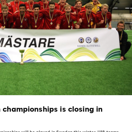
championships is closing in