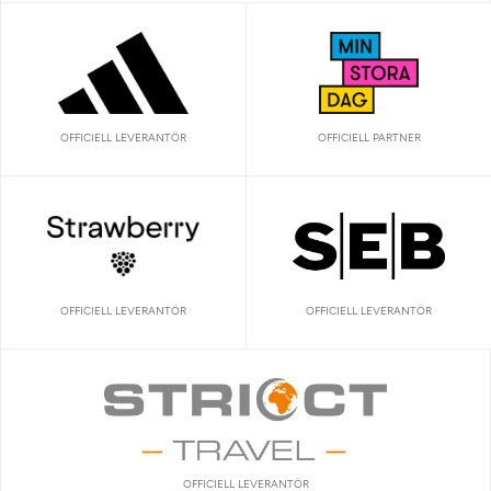
OFFICIELL LEVERANTÖR
OFFICIELL PARTNER
OFFICIELL LEVERANTÖR
OFFICIELL LEVERANTÖR
OFFICIELL LEVERANTÖR