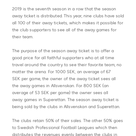
2019 is the seventh season in a row that the season
away ticket is distributed. This year, nine clubs have sold
all 100 of their away tickets, which makes it possible for
the club supporters to see all of the away games for
their team.
The purpose of the season away ticket is to offer a
good price for all faithful supporters who at all time
travel around the country to see their favorite team, no
matter the arena. For 1000 SEK, an ​​average of 67
SEK per game, the owner of the away ticket sees all
the away games in Allsvenskan. For 800 SEK (an
average of 53 SEK per game) the owner sees all
away games in Superettan. The season away ticket is
being sold by the clubs in Allsvenskan and Superettan.
The clubs retain 50% of their sales. The other 50% goes
to Swedish Professional Football Leagues which then
distributes the revenues evenly between the clubs in