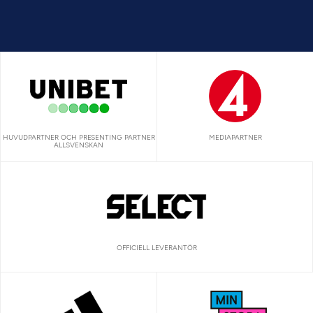
HUVUDPARTNER OCH PRESENTING PARTNER
MEDIAPARTNER
ALLSVENSKAN
OFFICIELL LEVERANTÖR