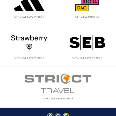
OFFICIELL LEVERANTÖR
OFFICIELL PARTNER
OFFICIELL LEVERANTÖR
OFFICIELL LEVERANTÖR
OFFICIELL LEVERANTÖR