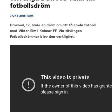
fotbollsdröm
7 OKT 2015 17:04
Dawood, 12, hade en dröm om att få spela fotboll
med Viktor Elm i Kalmar FF. Via tävlingen
Fotbollsdrömmar blev den verklighet.