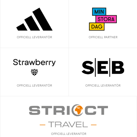
OFFICIELL LEVERANTÖR
OFFICIELL PARTNER
OFFICIELL LEVERANTÖR
OFFICIELL LEVERANTÖR
OFFICIELL LEVERANTÖR