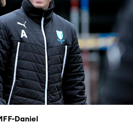
MFF-Daniel