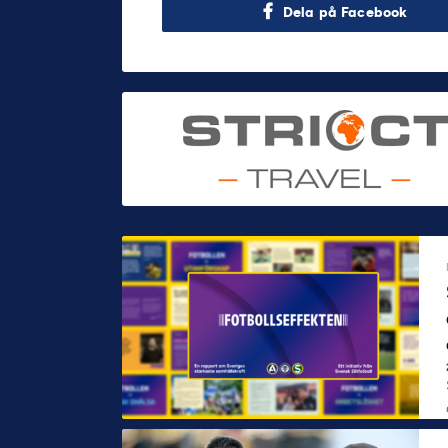
Dela på Facebook