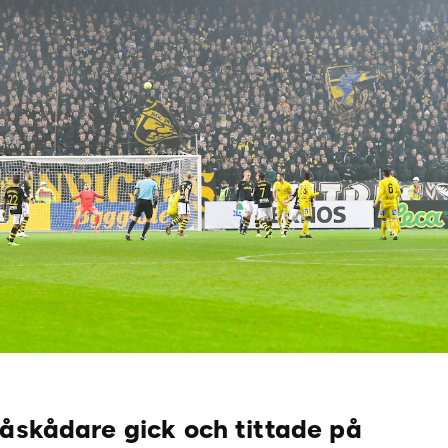
 åskådare gick och tittade på