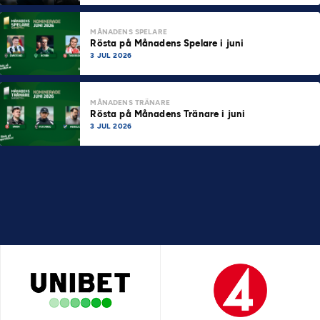
MÅNADENS SPELARE
Rösta på Månadens Spelare i juni
3 JUL 2026
MÅNADENS TRÄNARE
Rösta på Månadens Tränare i juni
3 JUL 2026