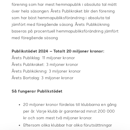
förening som har mest hemmapublik i absoluta tal mätt
över hela säsongen. Årets Publikraket blir den förening
som har bäst hemmapubliksförändring i absoluta tal
jämfört med föregående säsong. Årets Publikökning
baseras på procentuell hemmapubliksförändring jämfört
med föregående säsong.
Publikstödet 2024 – Totalt 20 miljoner kronor:
Årets Publiklag: 11 miljoner kronor
Årets Publikraket: 3 miljoner kronor
Årets Publikökning: 3 miljoner kronor
Årets Bortalag: 3 miljoner kronor
Så fungerar Publikstödet
20 miljoner kronor fördelas till klubbarna en gång
per år. Varje klubb är garanterad minst 200 000
kr och som mest två miljoner kronor.
Eftersom olika klubbar har olika förutsättningar