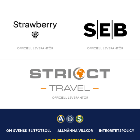
OFFICIELL LEVERANTÖR
OFFICIELL LEVERANTÖR
OFFICIELL LEVERANTÖR
OM SVENSK ELITFOTBOLL
ALLMÄNNA VILLKOR
INTEGRITETSPOLICY