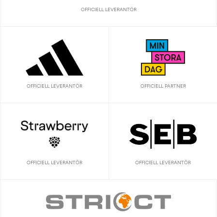
OFFICIELL LEVERANTÖR
OFFICIELL LEVERANTÖR
OFFICIELL PARTNER
OFFICIELL LEVERANTÖR
OFFICIELL LEVERANTÖR