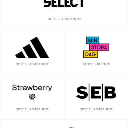
OFFICIELL LEVERANTÖR
OFFICIELL LEVERANTÖR
OFFICIELL PARTNER
OFFICIELL LEVERANTÖR
OFFICIELL LEVERANTÖR