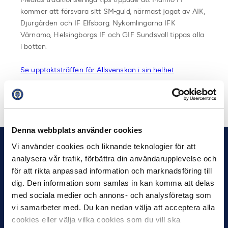
kommer att försvara sitt SM-guld, närmast jagat av AIK,
Djurgården och IF Elfsborg. Nykomlingarna IFK
Värnamo, Helsingborgs IF och GIF Sundsvall tippas alla
i botten.
Se upptaktsträffen för Allsvenskan i sin helhet
Dela på Facebook
Dela på Twitter
Denna webbplats använder cookies
Vi använder cookies och liknande teknologier för att
analysera vår trafik, förbättra din användarupplevelse och
för att rikta anpassad information och marknadsföring till
dig. Den information som samlas in kan komma att delas
med sociala medier och annons- och analysföretag som
vi samarbeter med. Du kan nedan välja att acceptera alla
cookies eller välja vilka cookies som du vill ska