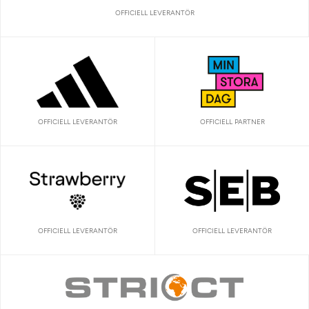
OFFICIELL LEVERANTÖR
OFFICIELL LEVERANTÖR
OFFICIELL PARTNER
OFFICIELL LEVERANTÖR
OFFICIELL LEVERANTÖR