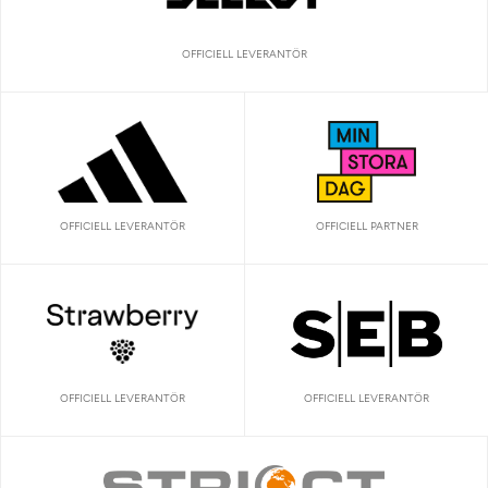
OFFICIELL LEVERANTÖR
OFFICIELL LEVERANTÖR
OFFICIELL PARTNER
OFFICIELL LEVERANTÖR
OFFICIELL LEVERANTÖR