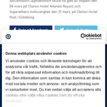
Allsvenskans upptaktsträff skulle ha gått av stapeln den
24 mars på Clarion Hotel Arlanda Airport, och
Superettans motsvarighet den 31 mars, på Clarion Hotel
Post i Göteborg.
Dela på Facebook
Dela på Twitter
Denna webbplats använder cookies
Vi använder cookies och liknande teknologier för att
analysera vår trafik, förbättra din användarupplevelse och
för att rikta anpassad information och marknadsföring till
dig. Den information som samlas in kan komma att delas
med sociala medier och annons- och analysföretag som
vi samarbeter med. Du kan nedan välja att acceptera alla
cookies eller välja vilka cookies som du vill ska
användas.