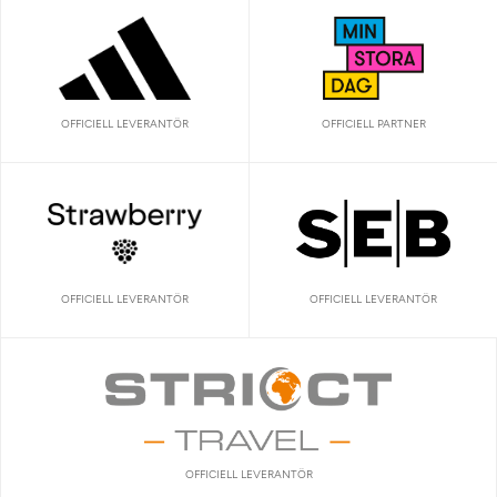
OFFICIELL LEVERANTÖR
OFFICIELL PARTNER
OFFICIELL LEVERANTÖR
OFFICIELL LEVERANTÖR
OFFICIELL LEVERANTÖR