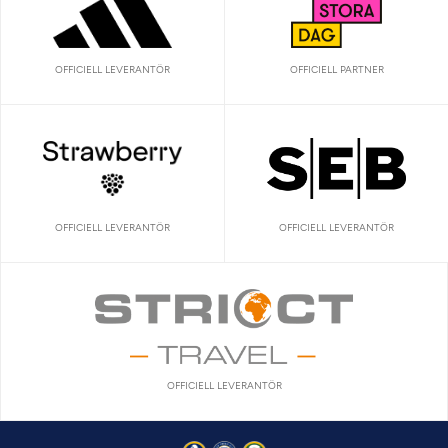
OFFICIELL LEVERANTÖR
OFFICIELL PARTNER
OFFICIELL LEVERANTÖR
OFFICIELL LEVERANTÖR
OFFICIELL LEVERANTÖR