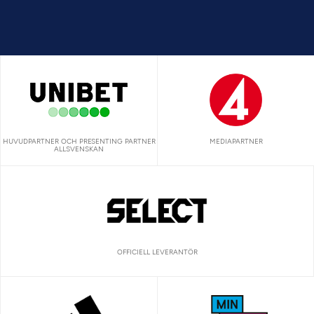
HUVUDPARTNER OCH PRESENTING PARTNER
MEDIAPARTNER
ALLSVENSKAN
OFFICIELL LEVERANTÖR