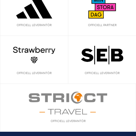
OFFICIELL LEVERANTÖR
OFFICIELL PARTNER
OFFICIELL LEVERANTÖR
OFFICIELL LEVERANTÖR
OFFICIELL LEVERANTÖR