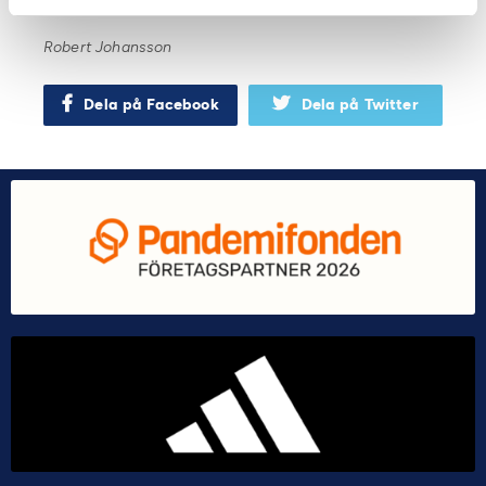
Robert Johansson
Dela på Facebook
Dela på Twitter