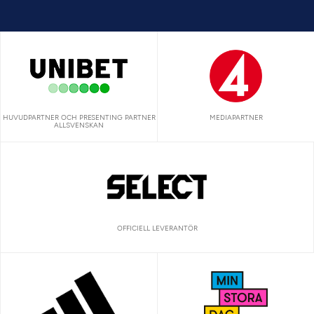
HUVUDPARTNER OCH PRESENTING PARTNER
MEDIAPARTNER
ALLSVENSKAN
OFFICIELL LEVERANTÖR