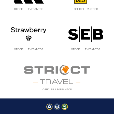
OFFICIELL LEVERANTÖR
OFFICIELL PARTNER
OFFICIELL LEVERANTÖR
OFFICIELL LEVERANTÖR
OFFICIELL LEVERANTÖR