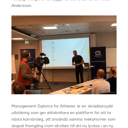
Andersson.
Management Diploma for Athletes är en skräddarsydd
utbildning som ger elitidrottare en plattform för att ta
nästa karriärsteg, att använda samma mekanismer som
skapat framgång inom idrotten till att nu lyckas i en ny