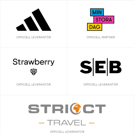
OFFICIELL LEVERANTÖR
OFFICIELL PARTNER
OFFICIELL LEVERANTÖR
OFFICIELL LEVERANTÖR
OFFICIELL LEVERANTÖR