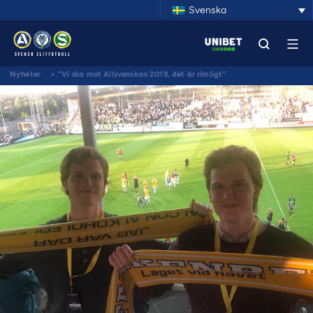
Svenska
Nyheter
>
”Vi ska mot Allsvenskan 2019, det är rimligt”