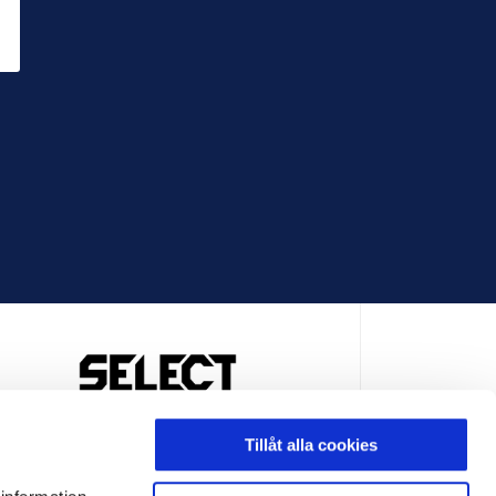
OFFICIELL LEVERANTÖR
Tillåt alla cookies