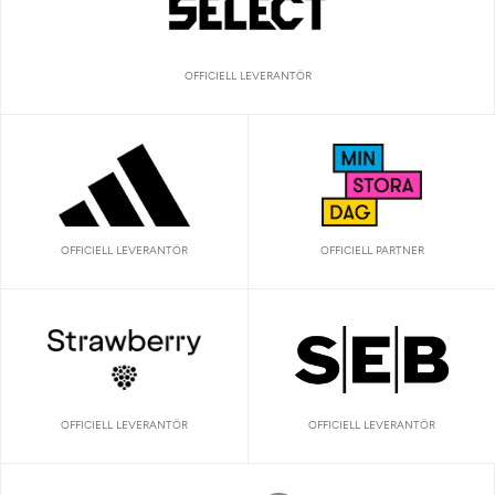
OFFICIELL LEVERANTÖR
OFFICIELL LEVERANTÖR
OFFICIELL PARTNER
OFFICIELL LEVERANTÖR
OFFICIELL LEVERANTÖR