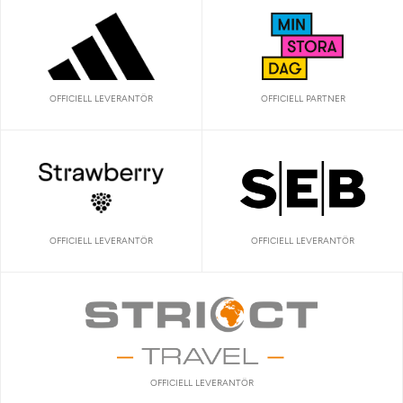
OFFICIELL LEVERANTÖR
OFFICIELL PARTNER
OFFICIELL LEVERANTÖR
OFFICIELL LEVERANTÖR
OFFICIELL LEVERANTÖR