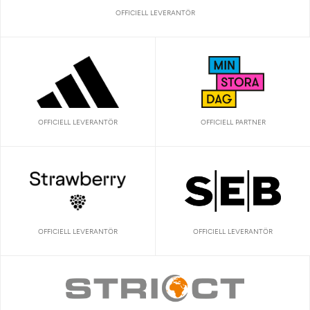
OFFICIELL LEVERANTÖR
OFFICIELL LEVERANTÖR
OFFICIELL PARTNER
OFFICIELL LEVERANTÖR
OFFICIELL LEVERANTÖR