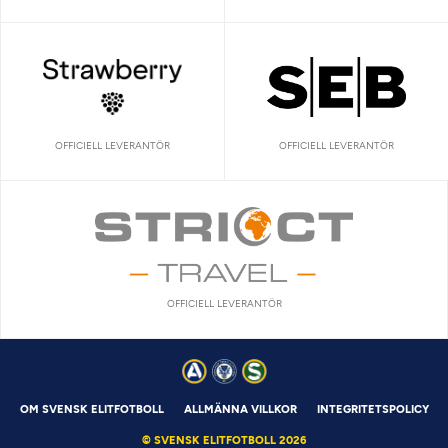
OFFICIELL LEVERANTÖR
OFFICIELL LEVERANTÖR
OFFICIELL LEVERANTÖR
OM SVENSK ELITFOTBOLL
ALLMÄNNA VILLKOR
INTEGRITETSPOLICY
© SVENSK ELITFOTBOLL 2026