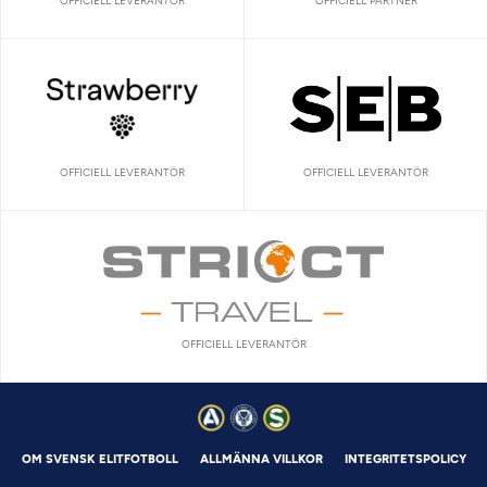
OFFICIELL LEVERANTÖR
OFFICIELL PARTNER
OFFICIELL LEVERANTÖR
OFFICIELL LEVERANTÖR
OFFICIELL LEVERANTÖR
OM SVENSK ELITFOTBOLL
ALLMÄNNA VILLKOR
INTEGRITETSPOLICY