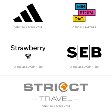
OFFICIELL LEVERANTÖR
OFFICIELL PARTNER
OFFICIELL LEVERANTÖR
OFFICIELL LEVERANTÖR
OFFICIELL LEVERANTÖR