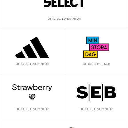
OFFICIELL LEVERANTÖR
OFFICIELL LEVERANTÖR
OFFICIELL PARTNER
OFFICIELL LEVERANTÖR
OFFICIELL LEVERANTÖR