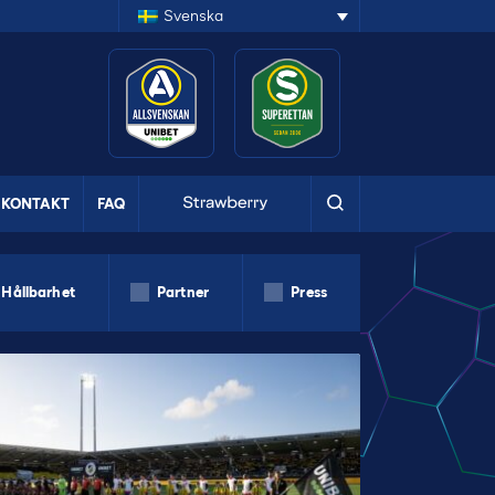
Svenska
KONTAKT
FAQ
Hållbarhet
Partner
Press