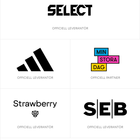
OFFICIELL LEVERANTÖR
OFFICIELL LEVERANTÖR
OFFICIELL PARTNER
OFFICIELL LEVERANTÖR
OFFICIELL LEVERANTÖR