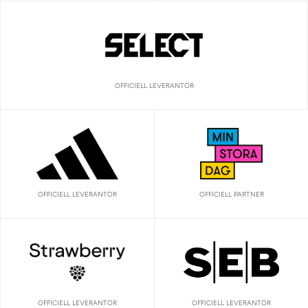
OFFICIELL LEVERANTÖR
OFFICIELL LEVERANTÖR
OFFICIELL PARTNER
OFFICIELL LEVERANTÖR
OFFICIELL LEVERANTÖR