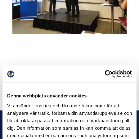
Dela på Facebook
Dela på Twitter
Denna webbplats använder cookies
Vi använder cookies och liknande teknologier för att
analysera vår trafik, förbättra din användarupplevelse och
för att rikta anpassad information och marknadsföring till
dig. Den information som samlas in kan komma att delas
med sociala medier och annons- och analysföretag som