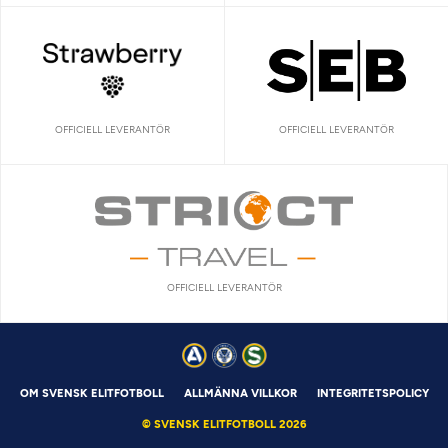
OFFICIELL LEVERANTÖR
OFFICIELL LEVERANTÖR
OFFICIELL LEVERANTÖR
OM SVENSK ELITFOTBOLL
ALLMÄNNA VILLKOR
INTEGRITETSPOLICY
© SVENSK ELITFOTBOLL 2026