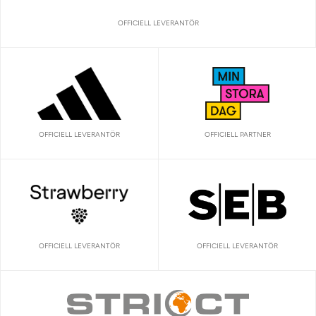
OFFICIELL LEVERANTÖR
OFFICIELL LEVERANTÖR
OFFICIELL PARTNER
OFFICIELL LEVERANTÖR
OFFICIELL LEVERANTÖR