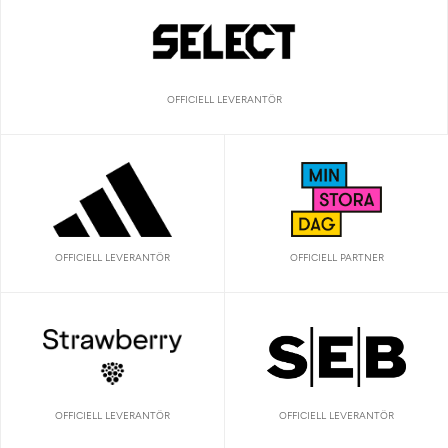
OFFICIELL LEVERANTÖR
OFFICIELL LEVERANTÖR
OFFICIELL PARTNER
OFFICIELL LEVERANTÖR
OFFICIELL LEVERANTÖR