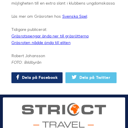
möjligheten till en extra slant i klubbens ungdomskassa.
Läs mer om Gräsroten hos
Svenska Spel
.
Tidigare publicerat:
Gräsrotspengar ända ner till gräsrötterna
Gräsroten nådde ända till eliten
Robert Johansson
FOTO: Bildbyrån
Dela på Facebook
Dela på Twitter