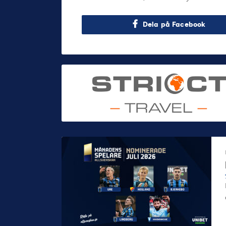
Dela på Facebook